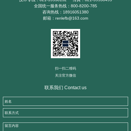
全国统一服务热线：800-8200-785
咨询热线：18916051380
邮箱：renlefb@163.com
扫一扫二维码
关注官方微信
联系我们 Contact us