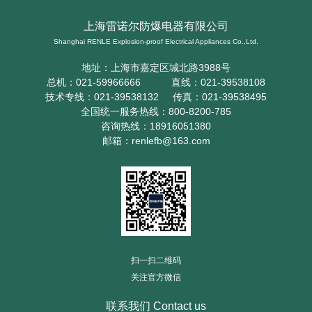
上海雷诺尔防爆电器有限公司
Shanghai RENLE Explosion-proof Electrical Appliances Co.,Ltd.
地址：上海市嘉定区城北路3988号
总机：021-59966666 直线：021-39538108
技术专线：021-39538132 传真：021-39538495
全国统一服务热线：800-8200-785
咨询热线：18916051380
邮箱：renlefb@163.com
扫一扫二维码
关注官方微信
联系我们 Contact us