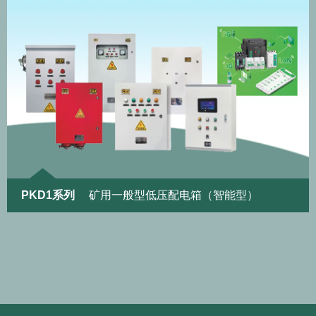
PKD1系列
矿用一般型低压配电箱（智能型）