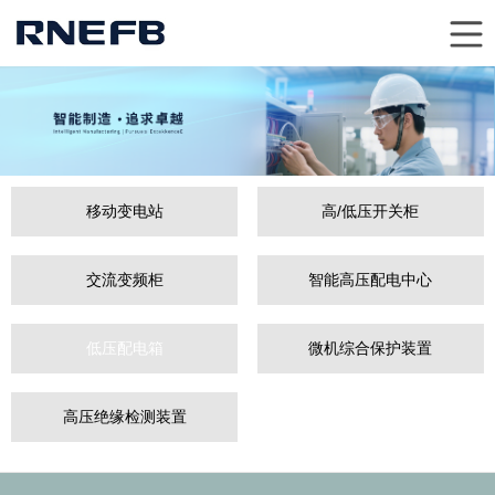
移动变电站
高/低压开关柜
交流变频柜
智能高压配电中心
低压配电箱
微机综合保护装置
高压绝缘检测装置